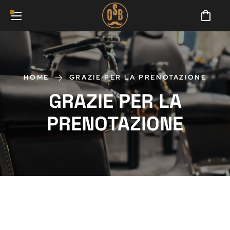
HOME
GRAZIE PER LA PRENOTAZIONE
GRAZIE PER LA
PRENOTAZIONE