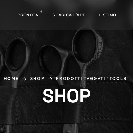
PRENOTA
SCARICA L’APP
LISTINO
HOME
SHOP
PRODOTTI TAGGATI “TOOLS”
SHOP