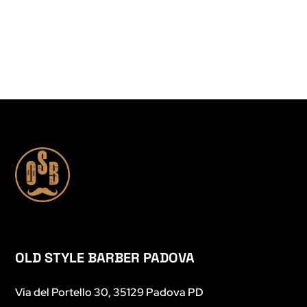
OLD STYLE BARBER PADOVA
Via del Portello 30, 35129 Padova PD